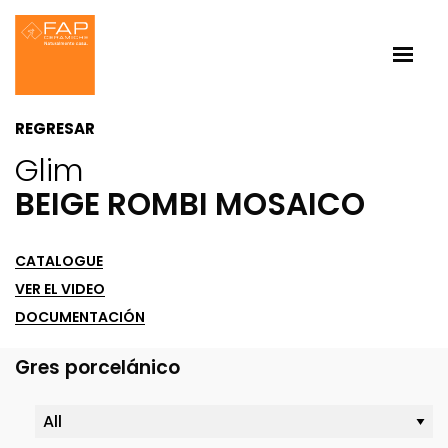
REGRESAR
Glim
BEIGE ROMBI MOSAICO
CATALOGUE
VER EL VIDEO
DOCUMENTACIÓN
Gres porcelánico