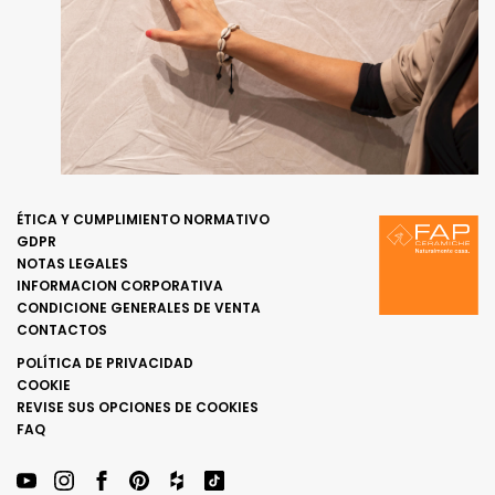
ÉTICA Y CUMPLIMIENTO NORMATIVO
GDPR
NOTAS LEGALES
INFORMACION CORPORATIVA
CONDICIONE GENERALES DE VENTA
CONTACTOS
POLÍTICA DE PRIVACIDAD
COOKIE
REVISE SUS OPCIONES DE COOKIES
FAQ