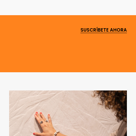
SUSCRÍBETE AHORA