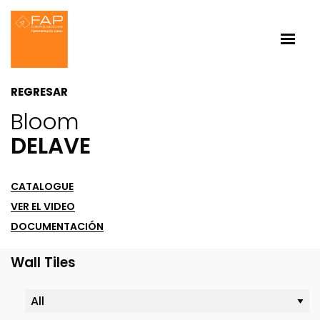
REGRESAR
Bloom
DELAVE
CATALOGUE
VER EL VIDEO
DOCUMENTACIÓN
Wall Tiles