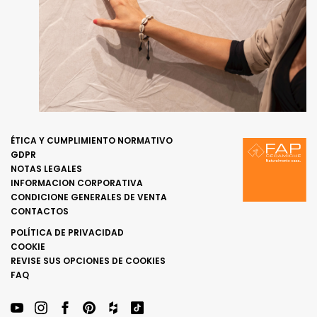
ÉTICA Y CUMPLIMIENTO NORMATIVO
GDPR
NOTAS LEGALES
INFORMACION CORPORATIVA
CONDICIONE GENERALES DE VENTA
CONTACTOS
POLÍTICA DE PRIVACIDAD
COOKIE
REVISE SUS OPCIONES DE COOKIES
FAQ