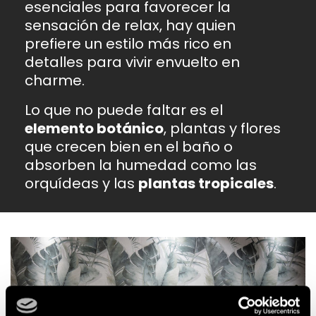
esenciales para favorecer la
sensación de relax, hay quien
prefiere un estilo más rico en
detalles para vivir envuelto en
charme.
Lo que no puede faltar es el
elemento botánico
, plantas y flores
que crecen bien en el baño o
absorben la humedad como las
orquídeas y las
plantas tropicales
.