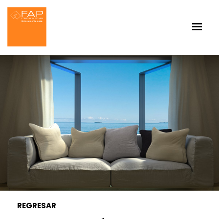
REGRESAR