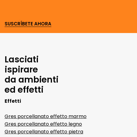
SUSCRÍBETE AHORA
Lasciati
ispirare
da ambienti
ed effetti
Effetti
Gres porcellanato effetto marmo
Gres porcellanato effetto legno
Gres porcellanato effetto pietra