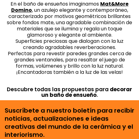
En el baño de ensueños imaginamos
Mat&More
Domino
, un azulejo elegante y contemporáneo,
caracterizado por motivos geométricos brillantes
sobre fondos mate, una agradable combinación de
materiales que se ilumina y regala un toque
glamoroso y elegante al ambiente.
Superficies preciosas que dialogan con la luz
creando agradables reverberaciones.
Perfectas para revestir paredes grandes cerca de
grandes ventanales, para resaltar el juego de
formas, volúmenes y brillo con la luz natural.
¡Encantadoras también a la luz de las velas!
Descubre todas las propuestas para
decorar
un baño de ensueño
.
Suscríbete a nuestro boletín para recibir
noticias, actualizaciones e ideas
creativas del mundo de la cerámica y el
interiorismo.