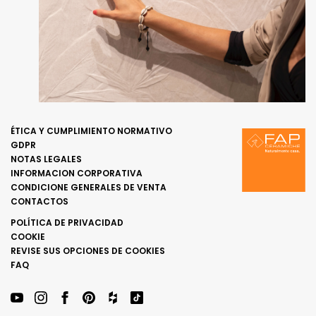
ÉTICA Y CUMPLIMIENTO NORMATIVO
GDPR
NOTAS LEGALES
INFORMACION CORPORATIVA
CONDICIONE GENERALES DE VENTA
CONTACTOS
POLÍTICA DE PRIVACIDAD
COOKIE
REVISE SUS OPCIONES DE COOKIES
FAQ