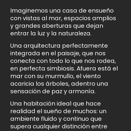
Imaginemos una casa de ensueño
con vistas al mar, espacios amplios
y grandes aberturas que dejan
entrar la luz y la naturaleza.
Una arquitectura perfectamente
integrada en el paisaje, que nos
conecta con todo lo que nos rodea,
en perfecta simbiosis. Afuera está el
mar con su murmullo, el viento
acaricia los árboles, adentro una
sensación de paz y armonía.
Una habitación ideal que hace
realidad el sueño de muchos: un
ambiente fluido y continuo que
supera cualquier distinción entre