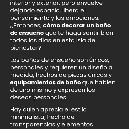
interior y exterior, pero envuelve
dejando espacio, libera el
pensamiento y las emociones.
¿Entonces,
cómo decorar un baño
de ensueño
que te haga sentir bien
todos los días en esta isla de
bienestar?
Los baños de ensueño son únicos,
personales y requieren un diseño a
medida, hechos de piezas únicas y
equipamientos de baño
que hablen
de uno mismo y expresen los
deseos personales.
Hay quien aprecia el estilo
minimalista, hecho de
transparencias y elementos