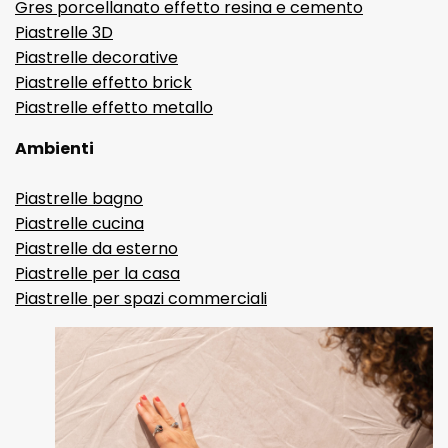
Gres porcellanato effetto resina e cemento
Piastrelle 3D
Piastrelle decorative
Piastrelle effetto brick
Piastrelle effetto metallo
Ambienti
Piastrelle bagno
Piastrelle cucina
Piastrelle da esterno
Piastrelle per la casa
Piastrelle per spazi commerciali