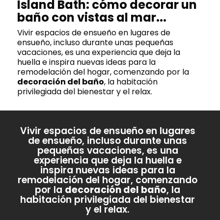
Island Bath: cómo decorar un
baño con vistas al mar...
Vivir espacios de ensueño en lugares de
ensueño, incluso durante unas pequeñas
vacaciones, es una experiencia que deja la
huella e inspira nuevas ideas para la
remodelación del hogar, comenzando por la
decoración del baño
, la habitación
privilegiada del bienestar y el relax.
Vivir espacios de ensueño en lugares
de ensueño, incluso durante unas
pequeñas vacaciones, es una
experiencia que deja la huella e
inspira nuevas ideas para la
remodelación del hogar, comenzando
por la
decoración del baño
, la
habitación privilegiada del bienestar
y el relax.