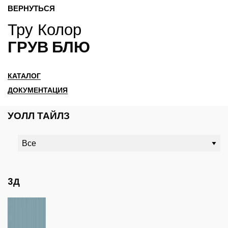
ВЕРНУТЬСЯ
Тру Колор
ГРУВ БЛЮ
КАТАЛОГ
ДОКУМЕНТАЦИЯ
УОЛЛ ТАЙЛЗ
3Д