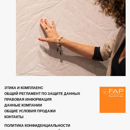
ЭТИКА И КОМПЛАЕНС
ОБЩИЙ РЕГЛАМЕНТ ПО ЗАЩИТЕ ДАННЫХ
ПРАВОВАЯ ИНФОРМАЦИЯ
ДАННЫЕ КОМПАНИИ
ОБЩИЕ УСЛОВИЯ ПРОДАЖИ
КОНТАКТЫ
ПОЛИТИКА КОНФИДЕНЦИАЛЬНОСТИ