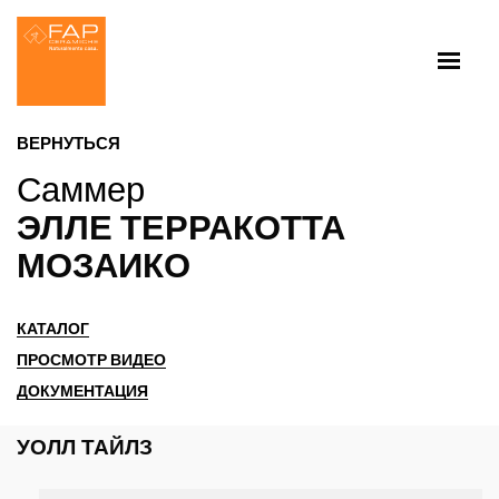
ВЕРНУТЬСЯ
Саммер
ЭЛЛЕ ТЕРРАКОТТА
МОЗАИКО
КАТАЛОГ
ПРОСМОТР ВИДЕО
ДОКУМЕНТАЦИЯ
УОЛЛ ТАЙЛЗ