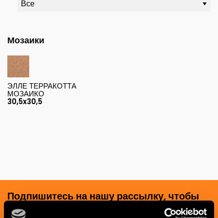
Мозаики
ЭЛЛЕ ТЕРРАКОТТА
МОЗАИКО
30,5x30,5
Подпишитесь на нашу рассылку, чтобы
получать новости, обновления и