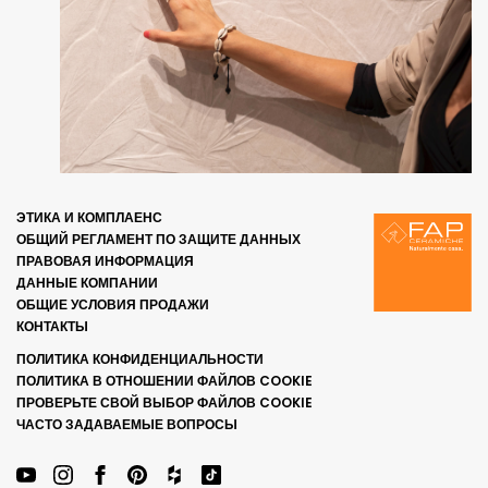
ЭТИКА И КОМПЛАЕНС
ОБЩИЙ РЕГЛАМЕНТ ПО ЗАЩИТЕ ДАННЫХ
ПРАВОВАЯ ИНФОРМАЦИЯ
ДАННЫЕ КОМПАНИИ
ОБЩИЕ УСЛОВИЯ ПРОДАЖИ
КОНТАКТЫ
ПОЛИТИКА КОНФИДЕНЦИАЛЬНОСТИ
ПОЛИТИКА В ОТНОШЕНИИ ФАЙЛОВ COOKIE
ПРОВЕРЬТЕ СВОЙ ВЫБОР ФАЙЛОВ COOKIE
ЧАСТО ЗАДАВАЕМЫЕ ВОПРОСЫ