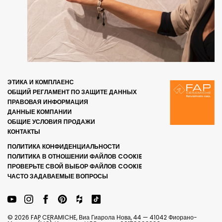
ЭТИКА И КОМПЛАЕНС
ОБЩИЙ РЕГЛАМЕНТ ПО ЗАЩИТЕ ДАННЫХ
ПРАВОВАЯ ИНФОРМАЦИЯ
ДАННЫЕ КОМПАНИИ
ОБЩИЕ УСЛОВИЯ ПРОДАЖИ
КОНТАКТЫ
ПОЛИТИКА КОНФИДЕНЦИАЛЬНОСТИ
ПОЛИТИКА В ОТНОШЕНИИ ФАЙЛОВ COOKIE
ПРОВЕРЬТЕ СВОЙ ВЫБОР ФАЙЛОВ COOKIE
ЧАСТО ЗАДАВАЕМЫЕ ВОПРОСЫ
© 2026 FAP CERAMICHE, Виа Гиарола Нова, 44 — 41042 Фиорано-