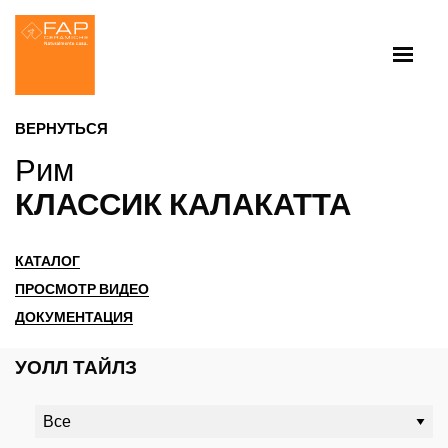
ВЕРНУТЬСЯ
Рим
КЛАССИК КАЛАКАТТА
КАТАЛОГ
ПРОСМОТР ВИДЕО
ДОКУМЕНТАЦИЯ
УОЛЛ ТАЙЛЗ