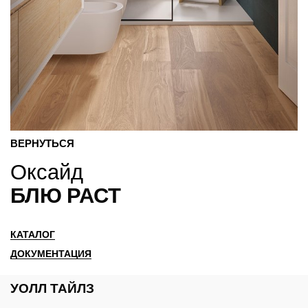
ВЕРНУТЬСЯ
Оксайд
БЛЮ РАСТ
КАТАЛОГ
ДОКУМЕНТАЦИЯ
УОЛЛ ТАЙЛЗ