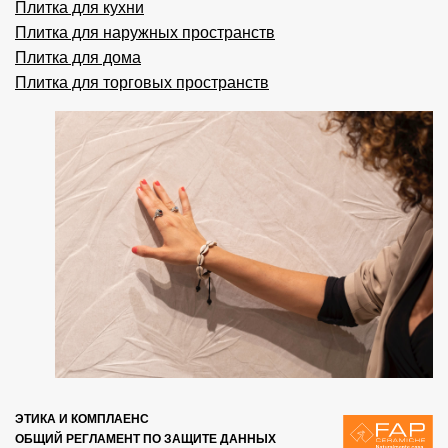
Плитка для кухни
Плитка для наружных пространств
Плитка для дома
Плитка для торговых пространств
ЭТИКА И КОМПЛАЕНС
ОБЩИЙ РЕГЛАМЕНТ ПО ЗАЩИТЕ ДАННЫХ