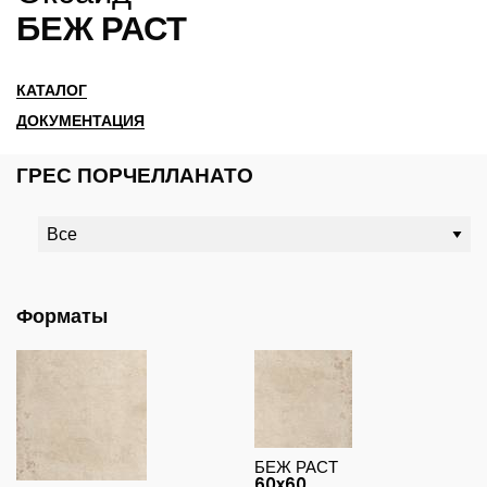
БЕЖ РАСТ
КАТАЛОГ
ДОКУМЕНТАЦИЯ
ГРЕС ПОРЧЕЛЛАНАТО
Форматы
БЕЖ РАСТ
60x60