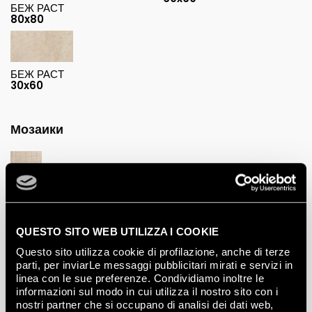
БЕЖ РАСТ
80x80
БЕЖ РАСТ
30x60
Мозаики
БЕЖ РАСТ
МАКРОМОЗАИКО
30x30
QUESTO SITO WEB UTILIZZA I COOKIE
Questo sito utilizza cookie di profilazione, anche di terze
parti, per inviarLe messaggi pubblicitari mirati e servizi in
linea con le sue preferenze. Condividiamo inoltre le
informazioni sul modo in cui utilizza il nostro sito con i
nostri partner che si occupano di analisi dei dati web,