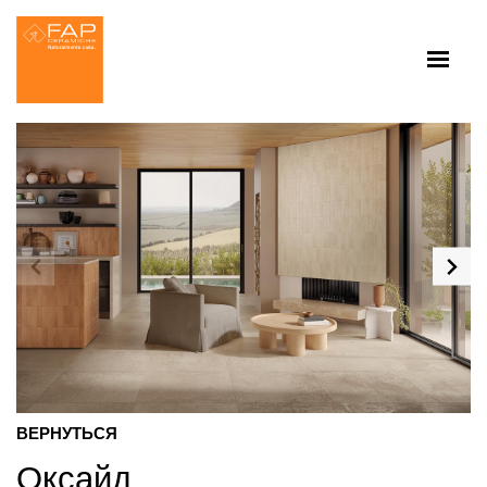
ВЕРНУТЬСЯ
Оксайд