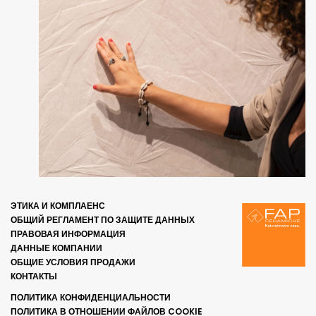
ЭТИКА И КОМПЛАЕНС
ОБЩИЙ РЕГЛАМЕНТ ПО ЗАЩИТЕ ДАННЫХ
ПРАВОВАЯ ИНФОРМАЦИЯ
ДАННЫЕ КОМПАНИИ
ОБЩИЕ УСЛОВИЯ ПРОДАЖИ
КОНТАКТЫ
ПОЛИТИКА КОНФИДЕНЦИАЛЬНОСТИ
ПОЛИТИКА В ОТНОШЕНИИ ФАЙЛОВ COOKIE