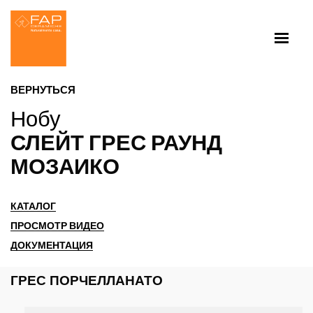
ВЕРНУТЬСЯ
Нобу
СЛЕЙТ ГРЕС РАУНД
МОЗАИКО
КАТАЛОГ
ПРОСМОТР ВИДЕО
ДОКУМЕНТАЦИЯ
ГРЕС ПОРЧЕЛЛАНАТО