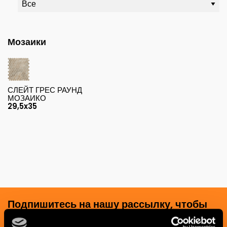
Мозаики
СЛЕЙТ ГРЕС РАУНД
МОЗАИКО
29,5x35
Подпишитесь на нашу рассылку, чтобы
получать новости, обновления и