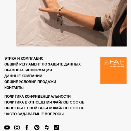
ЭТИКА И КОМПЛАЕНС
ОБЩИЙ РЕГЛАМЕНТ ПО ЗАЩИТЕ ДАННЫХ
ПРАВОВАЯ ИНФОРМАЦИЯ
ДАННЫЕ КОМПАНИИ
ОБЩИЕ УСЛОВИЯ ПРОДАЖИ
КОНТАКТЫ
ПОЛИТИКА КОНФИДЕНЦИАЛЬНОСТИ
ПОЛИТИКА В ОТНОШЕНИИ ФАЙЛОВ COOKIE
ПРОВЕРЬТЕ СВОЙ ВЫБОР ФАЙЛОВ COOKIE
ЧАСТО ЗАДАВАЕМЫЕ ВОПРОСЫ