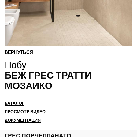
ВЕРНУТЬСЯ
Нобу
БЕЖ ГРЕС ТРАТТИ
МОЗАИКО
КАТАЛОГ
ПРОСМОТР ВИДЕО
ДОКУМЕНТАЦИЯ
ГРЕС ПОРЧЕЛЛАНАТО