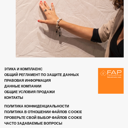
ЭТИКА И КОМПЛАЕНС
ОБЩИЙ РЕГЛАМЕНТ ПО ЗАЩИТЕ ДАННЫХ
ПРАВОВАЯ ИНФОРМАЦИЯ
ДАННЫЕ КОМПАНИИ
ОБЩИЕ УСЛОВИЯ ПРОДАЖИ
КОНТАКТЫ
ПОЛИТИКА КОНФИДЕНЦИАЛЬНОСТИ
ПОЛИТИКА В ОТНОШЕНИИ ФАЙЛОВ COOKIE
ПРОВЕРЬТЕ СВОЙ ВЫБОР ФАЙЛОВ COOKIE
ЧАСТО ЗАДАВАЕМЫЕ ВОПРОСЫ