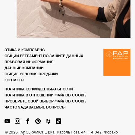
ЭТИКА И КОМПЛАЕНС
ОБЩИЙ РЕГЛАМЕНТ ПО ЗАЩИТЕ ДАННЫХ
ПРАВОВАЯ ИНФОРМАЦИЯ
ДАННЫЕ КОМПАНИИ
ОБЩИЕ УСЛОВИЯ ПРОДАЖИ
КОНТАКТЫ
ПОЛИТИКА КОНФИДЕНЦИАЛЬНОСТИ
ПОЛИТИКА В ОТНОШЕНИИ ФАЙЛОВ COOKIE
ПРОВЕРЬТЕ СВОЙ ВЫБОР ФАЙЛОВ COOKIE
ЧАСТО ЗАДАВАЕМЫЕ ВОПРОСЫ
© 2026 FAP CERAMICHE, Виа Гиарола Нова, 44 — 41042 Фиорано-