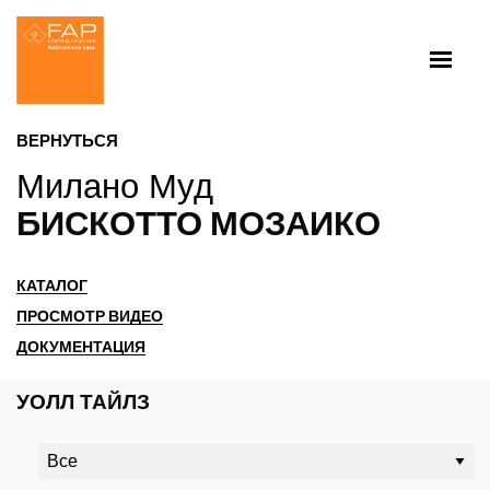
ВЕРНУТЬСЯ
Милано Муд
БИСКОТТО МОЗАИКО
КАТАЛОГ
ПРОСМОТР ВИДЕО
ДОКУМЕНТАЦИЯ
УОЛЛ ТАЙЛЗ