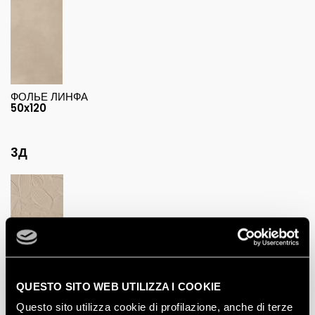
ФОЛЬЕ ЛИНФА
50x120
3Д
QUESTO SITO WEB UTILIZZA I COOKIE
Questo sito utilizza cookie di profilazione, anche di terze
ФОЛЬЕ ЛИНФА