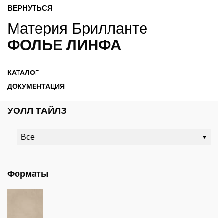
ВЕРНУТЬСЯ
Материя Брилланте
ФОЛЬЕ ЛИНФА
КАТАЛОГ
ДОКУМЕНТАЦИЯ
УОЛЛ ТАЙЛЗ
Форматы