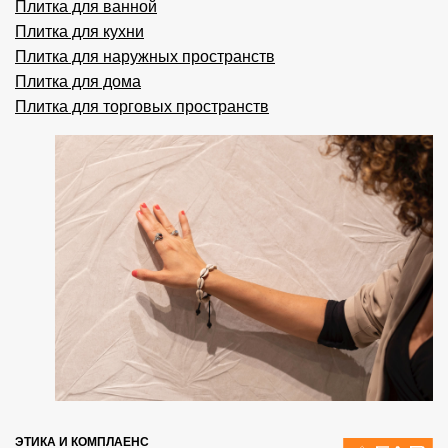
Плитка для ванной
Плитка для кухни
Плитка для наружных пространств
Плитка для дома
Плитка для торговых пространств
ЭТИКА И КОМПЛАЕНС