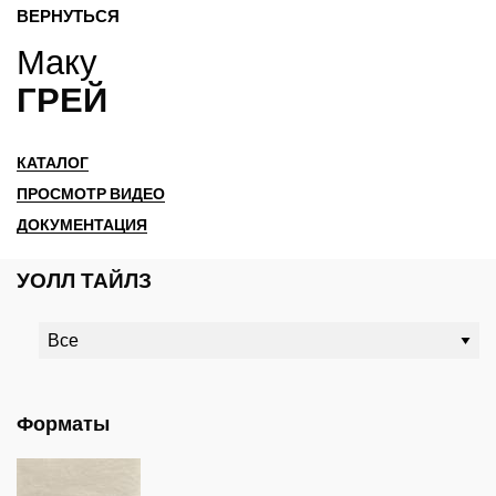
ВЕРНУТЬСЯ
Маку
ГРЕЙ
КАТАЛОГ
ПРОСМОТР ВИДЕО
ДОКУМЕНТАЦИЯ
УОЛЛ ТАЙЛЗ
Форматы