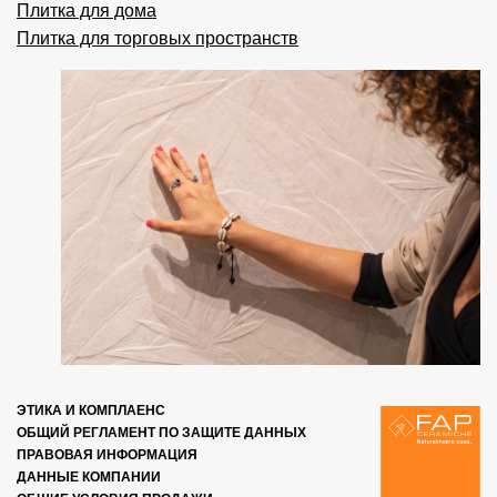
Плитка для дома
Плитка для торговых пространств
ЭТИКА И КОМПЛАЕНС
ОБЩИЙ РЕГЛАМЕНТ ПО ЗАЩИТЕ ДАННЫХ
ПРАВОВАЯ ИНФОРМАЦИЯ
ДАННЫЕ КОМПАНИИ