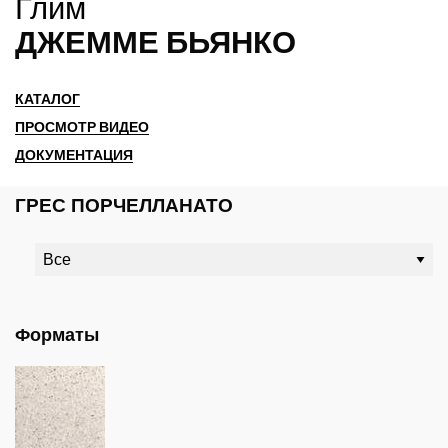
Глим
ДЖЕММЕ БЬЯНКО
КАТАЛОГ
ПРОСМОТР ВИДЕО
ДОКУМЕНТАЦИЯ
ГРЕС ПОРЧЕЛЛАНАТО
Форматы