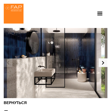
ВЕРНУТЬСЯ