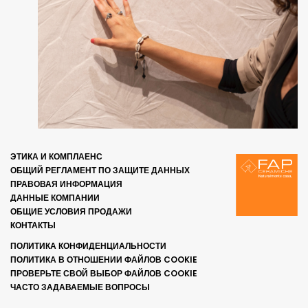
ЭТИКА И КОМПЛАЕНС
ОБЩИЙ РЕГЛАМЕНТ ПО ЗАЩИТЕ ДАННЫХ
ПРАВОВАЯ ИНФОРМАЦИЯ
ДАННЫЕ КОМПАНИИ
ОБЩИЕ УСЛОВИЯ ПРОДАЖИ
КОНТАКТЫ
ПОЛИТИКА КОНФИДЕНЦИАЛЬНОСТИ
ПОЛИТИКА В ОТНОШЕНИИ ФАЙЛОВ COOKIE
ПРОВЕРЬТЕ СВОЙ ВЫБОР ФАЙЛОВ COOKIE
ЧАСТО ЗАДАВАЕМЫЕ ВОПРОСЫ