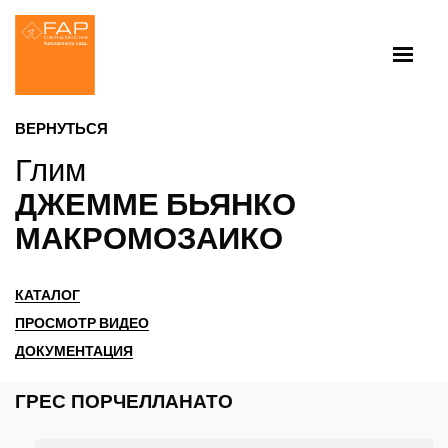
ВЕРНУТЬСЯ
Глим
ДЖЕММЕ БЬЯНКО
МАКРОМОЗАИКО
КАТАЛОГ
ПРОСМОТР ВИДЕО
ДОКУМЕНТАЦИЯ
ГРЕС ПОРЧЕЛЛАНАТО