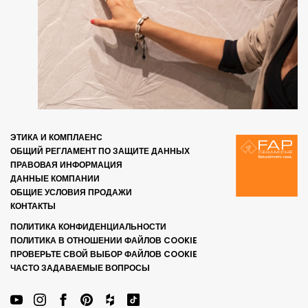
ЭТИКА И КОМПЛАЕНС
ОБЩИЙ РЕГЛАМЕНТ ПО ЗАЩИТЕ ДАННЫХ
ПРАВОВАЯ ИНФОРМАЦИЯ
ДАННЫЕ КОМПАНИИ
ОБЩИЕ УСЛОВИЯ ПРОДАЖИ
КОНТАКТЫ
ПОЛИТИКА КОНФИДЕНЦИАЛЬНОСТИ
ПОЛИТИКА В ОТНОШЕНИИ ФАЙЛОВ COOKIE
ПРОВЕРЬТЕ СВОЙ ВЫБОР ФАЙЛОВ COOKIE
ЧАСТО ЗАДАВАЕМЫЕ ВОПРОСЫ