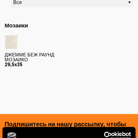
Мозаики
ДЖЕММЕ БЕЖ РАУНД
МОЗАИКО
29,5x35
Подпишитесь на нашу рассылку, чтобы
получать новости, обновления и