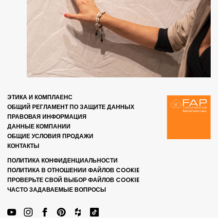
ЭТИКА И КОМПЛАЕНС
ОБЩИЙ РЕГЛАМЕНТ ПО ЗАЩИТЕ ДАННЫХ
ПРАВОВАЯ ИНФОРМАЦИЯ
ДАННЫЕ КОМПАНИИ
ОБЩИЕ УСЛОВИЯ ПРОДАЖИ
КОНТАКТЫ
ПОЛИТИКА КОНФИДЕНЦИАЛЬНОСТИ
ПОЛИТИКА В ОТНОШЕНИИ ФАЙЛОВ COOKIE
ПРОВЕРЬТЕ СВОЙ ВЫБОР ФАЙЛОВ COOKIE
ЧАСТО ЗАДАВАЕМЫЕ ВОПРОСЫ