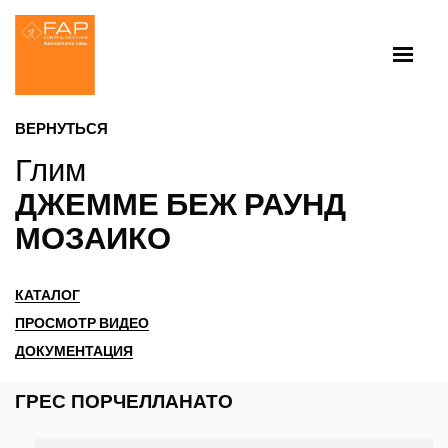
ВЕРНУТЬСЯ
Глим
ДЖЕММЕ БЕЖ РАУНД
МОЗАИКО
КАТАЛОГ
ПРОСМОТР ВИДЕО
ДОКУМЕНТАЦИЯ
ГРЕС ПОРЧЕЛЛАНАТО