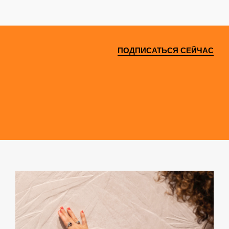
ПОДПИСАТЬСЯ СЕЙЧАС