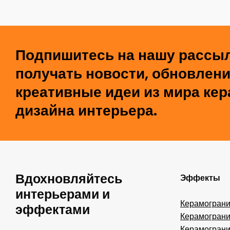
Подпишитесь на нашу рассыл
получать новости, обновлени
креативные идеи из мира кер
дизайна интерьера.
Вдохновляйтесь
Эффекты
интерьерами и
Керамограни
эффектами
Керамограни
Керамограни