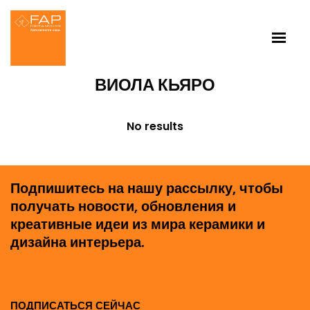
ВИОЛА КЬЯРО
No results
Подпишитесь на нашу рассылку, чтобы
получать новости, обновления и
креативные идеи из мира керамики и
дизайна интерьера.
ПОДПИСАТЬСЯ СЕЙЧАС