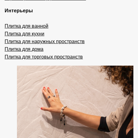
Интерьеры
Плитка для ванной
Плитка для кухни
Плитка для наружных пространств
Плитка для дома
Плитка для торговых пространств