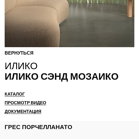
ВЕРНУТЬСЯ
ИЛИКО
ИЛИКО СЭНД МОЗАИКО
КАТАЛОГ
ПРОСМОТР ВИДЕО
ДОКУМЕНТАЦИЯ
ГРЕС ПОРЧЕЛЛАНАТО