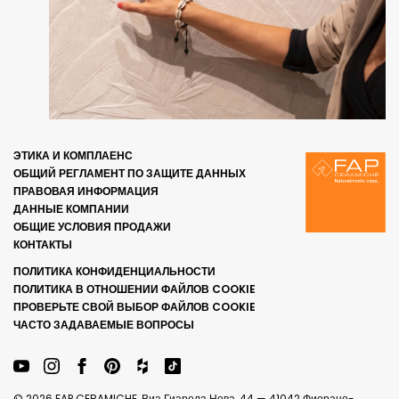
ЭТИКА И КОМПЛАЕНС
ОБЩИЙ РЕГЛАМЕНТ ПО ЗАЩИТЕ ДАННЫХ
ПРАВОВАЯ ИНФОРМАЦИЯ
ДАННЫЕ КОМПАНИИ
ОБЩИЕ УСЛОВИЯ ПРОДАЖИ
КОНТАКТЫ
ПОЛИТИКА КОНФИДЕНЦИАЛЬНОСТИ
ПОЛИТИКА В ОТНОШЕНИИ ФАЙЛОВ COOKIE
ПРОВЕРЬТЕ СВОЙ ВЫБОР ФАЙЛОВ COOKIE
ЧАСТО ЗАДАВАЕМЫЕ ВОПРОСЫ
© 2026 FAP CERAMICHE, Виа Гиарола Нова, 44 — 41042 Фиорано-