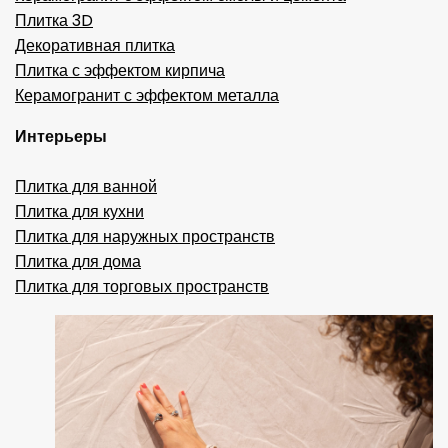
Плитка 3D
Декоративная плитка
Плитка с эффектом кирпича
Керамогранит с эффектом металла
Интерьеры
Плитка для ванной
Плитка для кухни
Плитка для наружных пространств
Плитка для дома
Плитка для торговых пространств