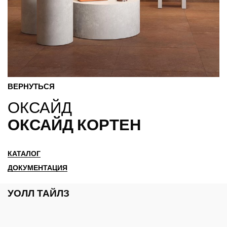
ВЕРНУТЬСЯ
ОКСАЙД
ОКСАЙД КОРТЕН
КАТАЛОГ
ДОКУМЕНТАЦИЯ
УОЛЛ ТАЙЛЗ