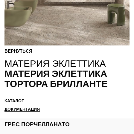
ВЕРНУТЬСЯ
МАТЕРИЯ ЭКЛЕТТИКА
МАТЕРИЯ ЭКЛЕТТИКА
ТОРТОРА БРИЛЛАНТЕ
КАТАЛОГ
ДОКУМЕНТАЦИЯ
ГРЕС ПОРЧЕЛЛАНАТО