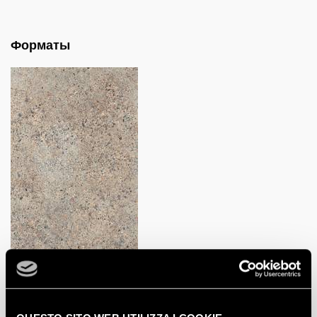
Форматы