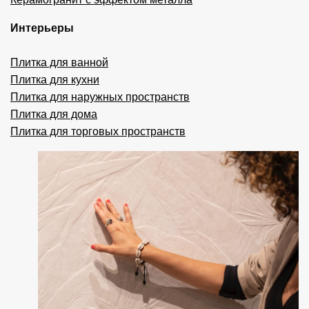
Интерьеры
Плитка для ванной
Плитка для кухни
Плитка для наружных пространств
Плитка для дома
Плитка для торговых пространств