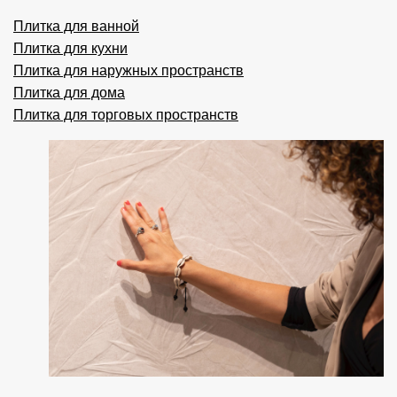
Плитка для ванной
Плитка для кухни
Плитка для наружных пространств
Плитка для дома
Плитка для торговых пространств