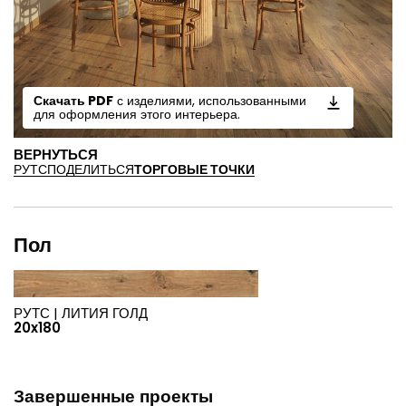
Скачать PDF
с изделиями, использованными
для оформления этого интерьера.
ВЕРНУТЬСЯ
РУТС
ПОДЕЛИТЬСЯ
ТОРГОВЫЕ ТОЧКИ
Пол
РУТС |
ЛИТИЯ ГОЛД
20x180
Завершенные проекты