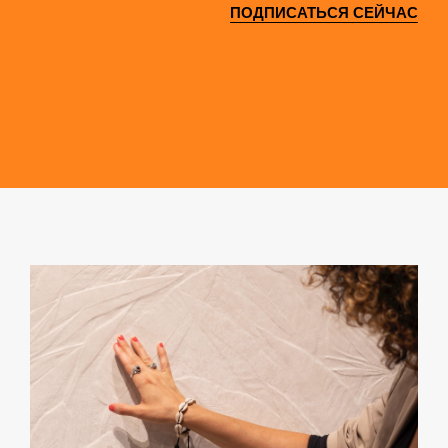
ПОДПИСАТЬСЯ СЕЙЧАС