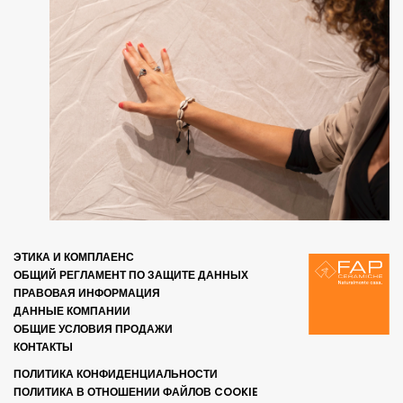
ЭТИКА И КОМПЛАЕНС
ОБЩИЙ РЕГЛАМЕНТ ПО ЗАЩИТЕ ДАННЫХ
ПРАВОВАЯ ИНФОРМАЦИЯ
ДАННЫЕ КОМПАНИИ
ОБЩИЕ УСЛОВИЯ ПРОДАЖИ
КОНТАКТЫ
ПОЛИТИКА КОНФИДЕНЦИАЛЬНОСТИ
ПОЛИТИКА В ОТНОШЕНИИ ФАЙЛОВ COOKIE