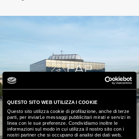
QUESTO SITO WEB UTILIZZA I COOKIE
Questo sito utilizza cookie di profilazione, anche di terze
parti, per inviarLe messaggi pubblicitari mirati e servizi in
linea con le sue preferenze. Condividiamo inoltre le
informazioni sul modo in cui utilizza il nostro sito con i
nostri partner che si occupano di analisi dei dati web,