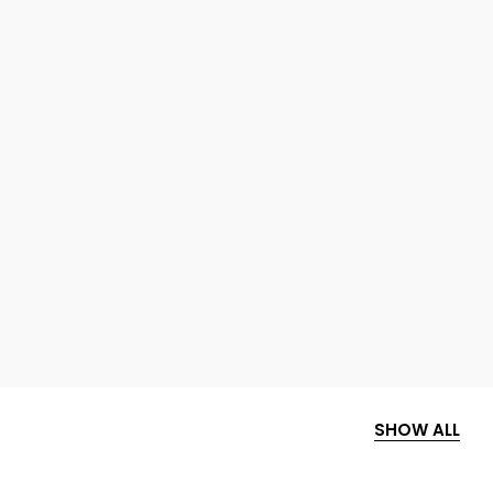
SHOW ALL