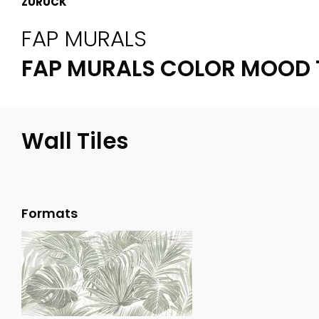
ZURÜCK
FAP MURALS
FAP MURALS COLOR MOOD 
Wall Tiles
Formats