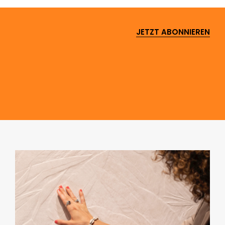
JETZT ABONNIEREN