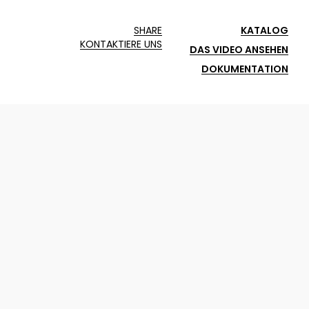
SHARE
KATALOG
KONTAKTIERE UNS
DAS VIDEO ANSEHEN
DOKUMENTATION