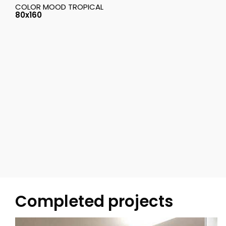
COLOR MOOD TROPICAL
80x160
Completed projects