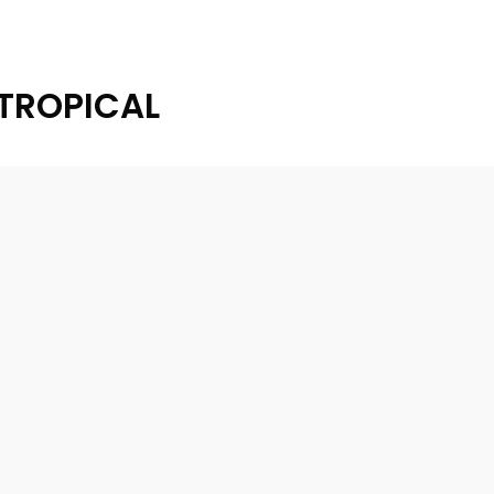
TROPICAL